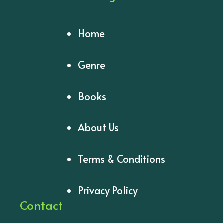
Home
Genre
Books
About Us
Terms & Conditions
Privacy Policy
Contact