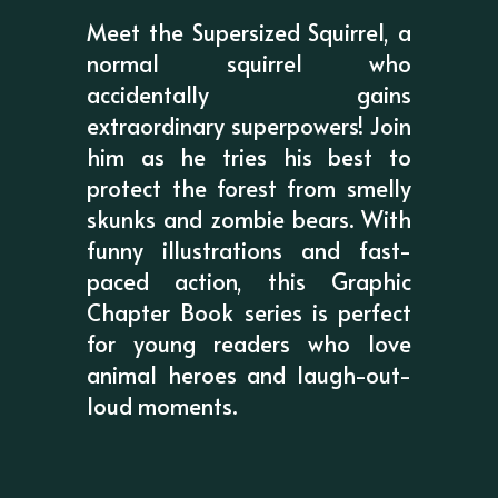
Meet the Supersized Squirrel, a
normal squirrel who
accidentally gains
extraordinary superpowers! Join
him as he tries his best to
protect the forest from smelly
skunks and zombie bears. With
funny illustrations and fast-
paced action, this Graphic
Chapter Book series is perfect
for young readers who love
animal heroes and laugh-out-
loud moments.