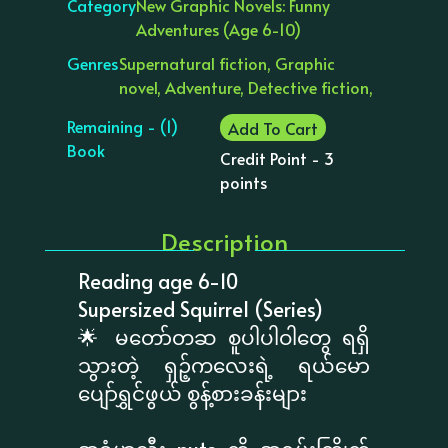
Category
New Graphic Novels: Funny
Adventures (Age 6-10)
Genres
Supernatural fiction, Graphic
novel, Adventure, Detective fiction,
Remaining - (1)
Add To Cart
Book
Credit Point - 3
points
Description
Reading age 6-10
Supersized Squirrel (Series)
🌟 မတော်တဆ စူပါပါဝါတွေ ရရှိ
သွားတဲ့ ရှဉ့်ကလေးရဲ့ ရယ်မော
ပျော်ရွှင်ဖွယ် စွန့်စားခန်းများ