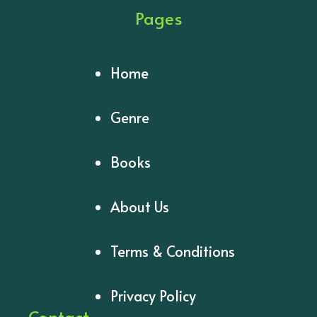
Pages
Home
Genre
Books
About Us
Terms & Conditions
Privacy Policy
Contact