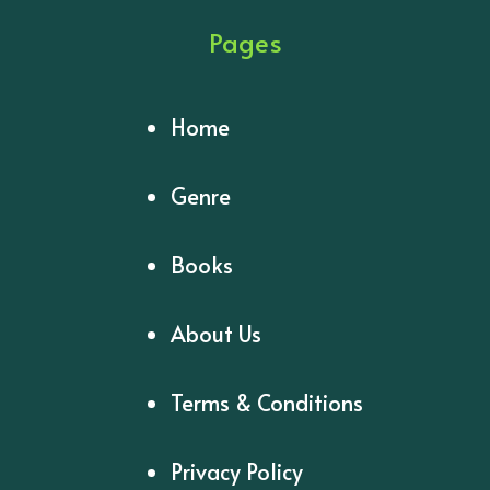
Pages
Home
Genre
Books
About Us
Terms & Conditions
Privacy Policy