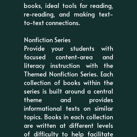
books, ideal tools for reading,
re-reading, and making text-
to-text connections.
Nonfiction Series
Provide your students with
focused content-area and
literacy instruction with the
Themed Nonfiction Series. Each
collection of books within the
series is built around a central
theme and provides
informational texts on similar
topics. Books in each collection
are written at different levels
of difficulty to help facilitate