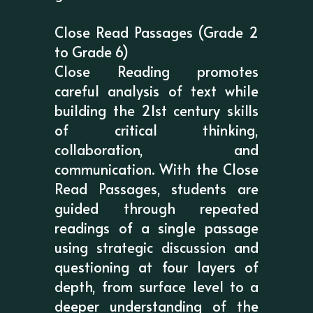
Close Read Passages (Grade 2
to Grade 6)
Close Reading promotes
careful analysis of text while
building the 21st century skills
of critical thinking,
collaboration, and
communication. With the Close
Read Passages, students are
guided through repeated
readings of a single passage
using strategic discussion and
questioning at four layers of
depth, from surface level to a
deeper understanding of the