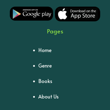
Pages
Home
Genre
Books
About Us