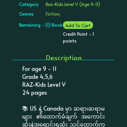
Category
Raz-Kids Level V (Age 9-11)
Genres
Fiction,
Remaining - (1) Book
Add To Cart
Credit Point - 1
points
Description
For age 9 - 11
Grade 4,5,6
RAZ-Kids Level V
24 pages
📚 US နဲ့ Canada မှာ ဆရာ၊ဆရာမ
များ ၏ထောက်ခံချက် အကောင်း
ဆုံးနဲ့အရောင်းရဆုံး သင်ထောက်ကူ