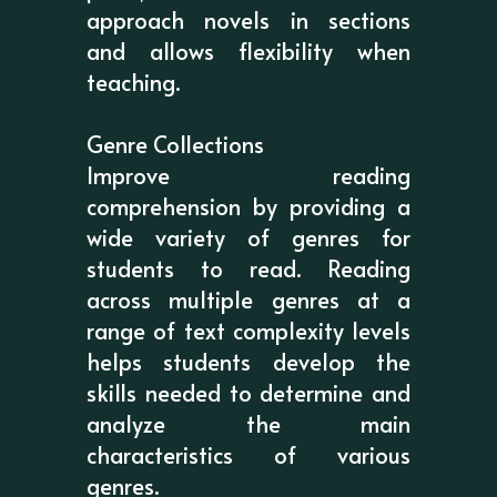
approach novels in sections
and allows flexibility when
teaching.
Genre Collections
Improve reading
comprehension by providing a
wide variety of genres for
students to read. Reading
across multiple genres at a
range of text complexity levels
helps students develop the
skills needed to determine and
analyze the main
characteristics of various
genres.