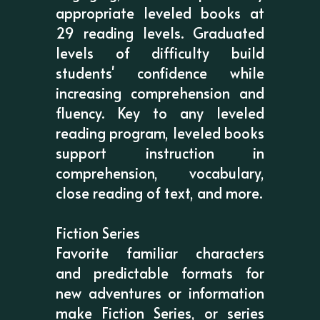
appropriate leveled books at
29 reading levels. Graduated
levels of difficulty build
students' confidence while
increasing comprehension and
fluency. Key to any leveled
reading program, leveled books
support instruction in
comprehension, vocabulary,
close reading of text, and more.
Fiction Series
Favorite familiar characters
and predictable formats for
new adventures or information
make Fiction Series, or series