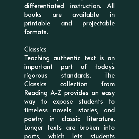
differentiated instruction. All
books are available in
printable and projectable
formats.
Classics
Teaching authentic text is an
important part of today's
rigorous standards. The
Classics collection from
Reading A-Z provides an easy
way to expose students to
timeless novels, stories, and
poetry in classic literature.
Longer texts are broken into
parts, which lets students