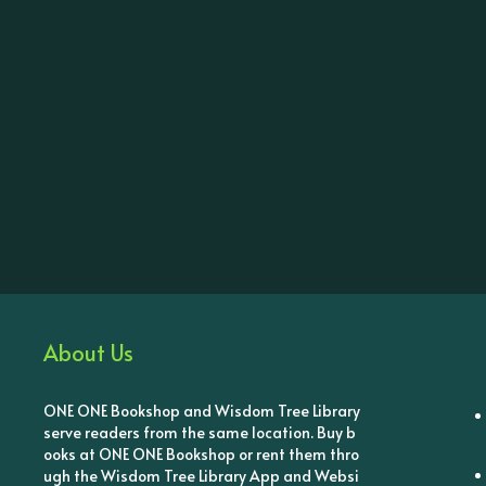
About Us
ONE ONE Bookshop and Wisdom Tree Library
serve readers from the same location. Buy b
ooks at ONE ONE Bookshop or rent them thro
ugh the Wisdom Tree Library App and Websi