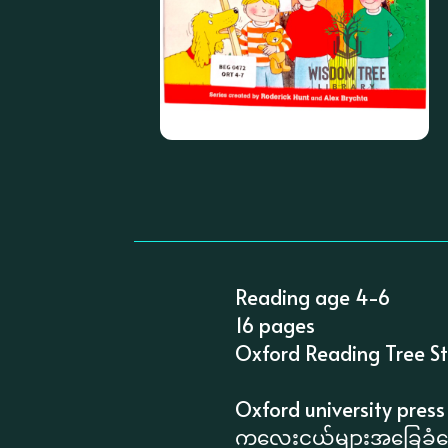
Reading age 4-6
16 pages
Oxford Reading Tree S
Oxford university press
ကလေးငယ်များအခြေခံကော