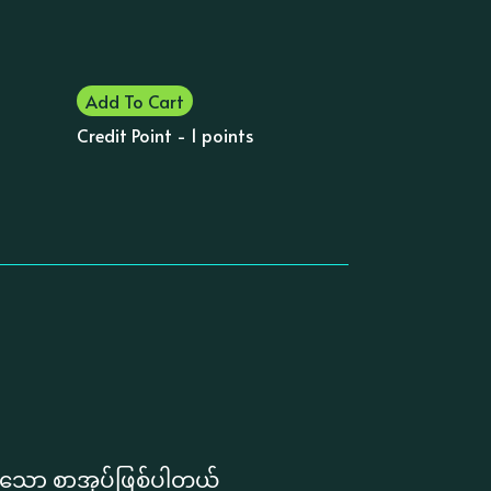
Add To Cart
Credit Point - 1 points
းသော စာအုပ်ဖြစ်ပါတယ်