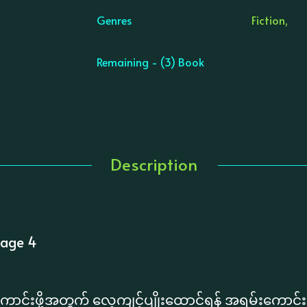
Genres
Fiction,
Remaining - (3) Book
Description
tage 4
င်းဖို့အတွက် လေ့ကျင့်ပျိုးထောင်ရန် အရမ်းကောင်