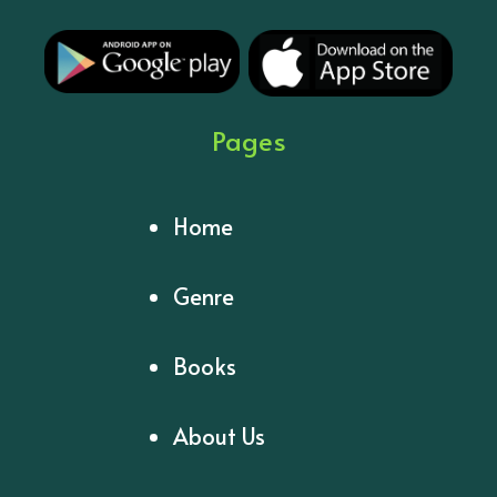
Pages
Home
Genre
Books
About Us