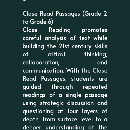
Close Read Passages (Grade 2
to Grade 6)
Close Reading promotes
careful analysis of text while
building the 21st century skills
of critical thinking,
collaboration, and
communication. With the Close
Read Passages, students are
guided through repeated
readings of a single passage
using strategic discussion and
questioning at four layers of
depth, from surface level to a
deeper understanding of the