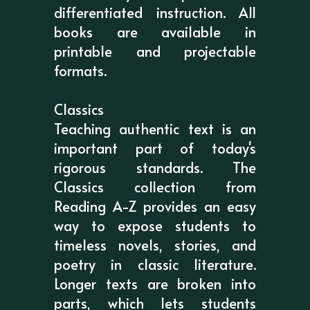
differentiated instruction. All
books are available in
printable and projectable
formats.
Classics
Teaching authentic text is an
important part of today's
rigorous standards. The
Classics collection from
Reading A-Z provides an easy
way to expose students to
timeless novels, stories, and
poetry in classic literature.
Longer texts are broken into
parts, which lets students