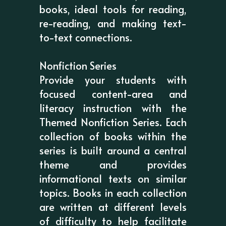
books, ideal tools for reading,
re-reading, and making text-
to-text connections.
Nonfiction Series
Provide your students with
focused content-area and
literacy instruction with the
Themed Nonfiction Series. Each
collection of books within the
series is built around a central
theme and provides
informational texts on similar
topics. Books in each collection
are written at different levels
of difficulty to help facilitate