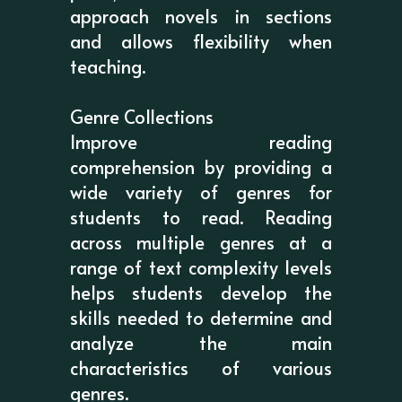
approach novels in sections
and allows flexibility when
teaching.
Genre Collections
Improve reading
comprehension by providing a
wide variety of genres for
students to read. Reading
across multiple genres at a
range of text complexity levels
helps students develop the
skills needed to determine and
analyze the main
characteristics of various
genres.