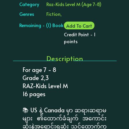
Category
Raz-Kids Level M (Age 7-8)
Genres
Fiction,
Remaining - (1) Book
Add To Cart
Credit Point - 1
points
Description
For age 7 - 8
Grade 2,3
RAZ-Kids Level M
16 pages
📚 US နဲ့ Canada မှာ ဆရာ၊ဆရာမ
များ ၏ထောက်ခံချက် အကောင်း
ဆုံးနဲ့အရောင်းရဆုံး သင်ထောက်ကူ