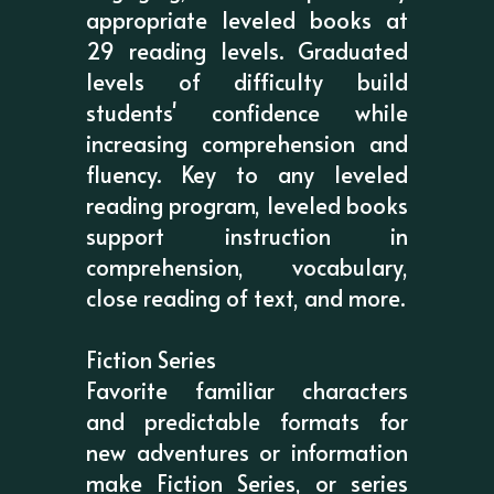
appropriate leveled books at
29 reading levels. Graduated
levels of difficulty build
students' confidence while
increasing comprehension and
fluency. Key to any leveled
reading program, leveled books
support instruction in
comprehension, vocabulary,
close reading of text, and more.
Fiction Series
Favorite familiar characters
and predictable formats for
new adventures or information
make Fiction Series, or series