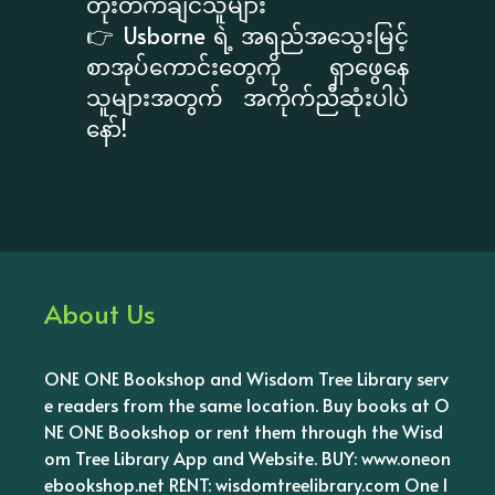
တိုးတက်ချင်သူများ
👉 Usborne ရဲ့ အရည်အသွေးမြင့်
စာအုပ်ကောင်းတွေကို ရှာဖွေနေ
သူများအတွက် အကိုက်ညီဆုံးပါပဲ
နော်!
About Us
ONE ONE Bookshop and Wisdom Tree Library serv
e readers from the same location. Buy books at O
NE ONE Bookshop or rent them through the Wisd
om Tree Library App and Website. BUY: www.oneon
ebookshop.net RENT: wisdomtreelibrary.com One l