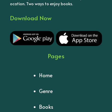
ocation. Two ways to enjoy books.
Download Now
Pages
Home
Genre
Books