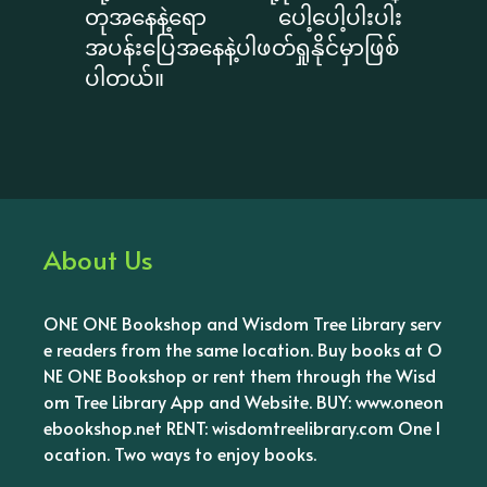
တုအနေနဲ့ရော ပေါ့ပေါ့ပါးပါး
အပန်းပြေအနေနဲ့ပါဖတ်ရှုနိုင်မှာဖြစ်
ပါတယ်။
About Us
ONE ONE Bookshop and Wisdom Tree Library serv
e readers from the same location. Buy books at O
NE ONE Bookshop or rent them through the Wisd
om Tree Library App and Website. BUY: www.oneon
ebookshop.net RENT: wisdomtreelibrary.com One l
ocation. Two ways to enjoy books.