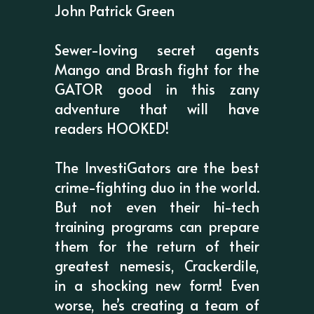
John Patrick Green
Sewer-loving secret agents
Mango and Brash fight for the
GATOR good in this zany
adventure that will have
readers HOOKED!
The InvestiGators are the best
crime-fighting duo in the world.
But not even their hi-tech
training programs can prepare
them for the return of their
greatest nemesis, Crackerdile,
in a shocking new form! Even
worse, he’s creating a team of