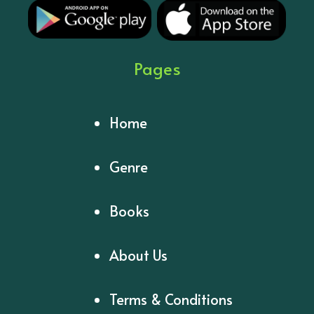
Pages
Home
Genre
Books
About Us
Terms & Conditions