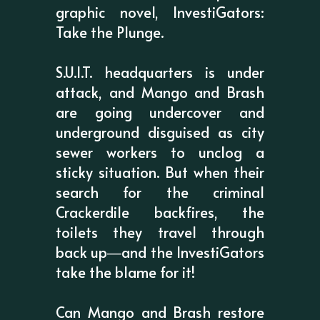
graphic novel, InvestiGators:
Take the Plunge.
S.U.I.T. headquarters is under
attack, and Mango and Brash
are going undercover and
underground disguised as city
sewer workers to unclog a
sticky situation. But when their
search for the criminal
Crackerdile backfires, the
toilets they travel through
back up―and the InvestiGators
take the blame for it!
Can Mango and Brash restore