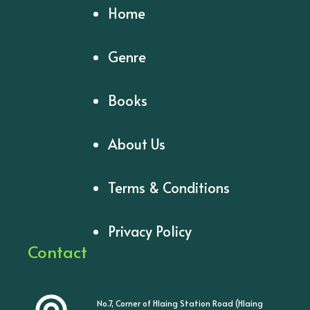
Home
Genre
Books
About Us
Terms & Conditions
Privacy Policy
Contact
No.7, Corner of Hlaing Station Road (Hlaing