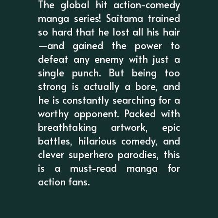
The global hit action-comedy
manga series! Saitama trained
so hard that he lost all his hair
—and gained the power to
defeat any enemy with just a
single punch. But being too
strong is actually a bore, and
he is constantly searching for a
worthy opponent. Packed with
breathtaking artwork, epic
battles, hilarious comedy, and
clever superhero parodies, this
is a must-read manga for
action fans.