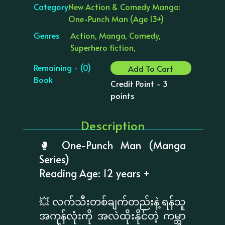
Category
New Action & Comedy Manga:
One-Punch Man (Age 13+)
Genres
Action, Manga, Comedy,
Superhero fiction,
Remaining - (0)
Add To Cart
Book
Credit Point - 3
points
Description
🥊 One-Punch Man (Manga
Series)
Reading Age: 12 years +
💥 လက်သီးတစ်ချက်တည်းနဲ့ ရန်သူ
အကုန်လုံးကို အလဲထိုးနိုင်တဲ့ ကမ္ဘာ