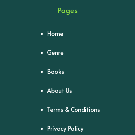
Pages
Home
Genre
Books
About Us
Terms & Conditions
Privacy Policy