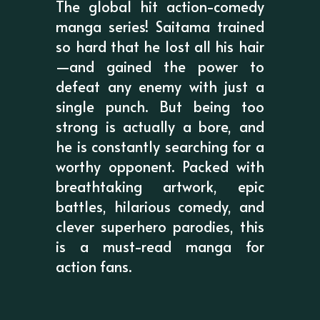
The global hit action-comedy
manga series! Saitama trained
so hard that he lost all his hair
—and gained the power to
defeat any enemy with just a
single punch. But being too
strong is actually a bore, and
he is constantly searching for a
worthy opponent. Packed with
breathtaking artwork, epic
battles, hilarious comedy, and
clever superhero parodies, this
is a must-read manga for
action fans.