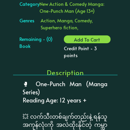
Category
New Action & Comedy Manga:
One-Punch Man (Age 13+)
Genres
Action, Manga, Comedy,
Superhero fiction,
Remaining - (0)
Add To Cart
Book
Credit Point - 3
points
Description
🥊 One-Punch Man (Manga
Series)
Reading Age: 12 years +
💥 လက်သီးတစ်ချက်တည်းနဲ့ ရန်သူ
အကုန်လုံးကို အလဲထိုးနိုင်တဲ့ ကမ္ဘာ