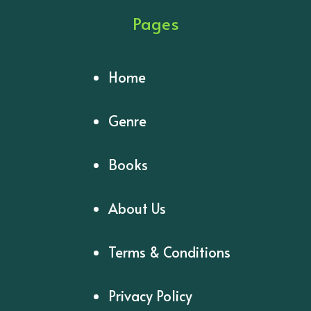
Pages
Home
Genre
Books
About Us
Terms & Conditions
Privacy Policy